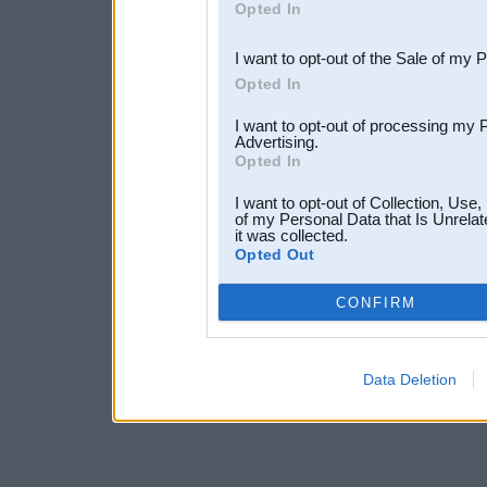
Opted In
third parties.
I want to opt-out of the Sale of my 
Opted In
I want to opt-out of processing my 
Advertising.
Opted In
I want to opt-out of Collection, Use
of my Personal Data that Is Unrelat
it was collected.
Opted Out
CONFIRM
Data Deletion