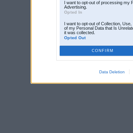
I want to opt-out of processing my 
Advertising.
Opted In
I want to opt-out of Collection, Use
of my Personal Data that Is Unrelat
it was collected.
Opted Out
CONFIRM
Data Deletion