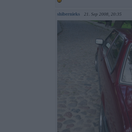
shibernieks
21. Sep 2008, 20:35