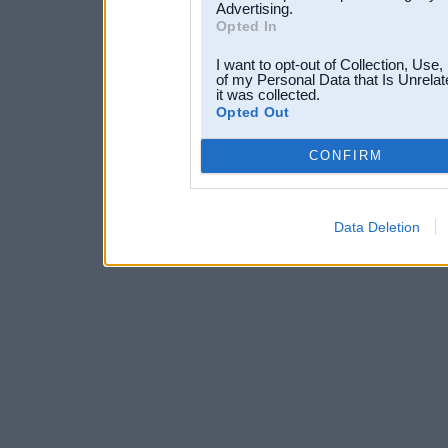
Advertising.
Opted In
I want to opt-out of Collection, Use
of my Personal Data that Is Unrelat
it was collected.
Opted Out
CONFIRM
Data Deletion