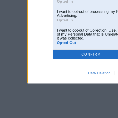
Opted In
I want to opt-out of processing my 
Advertising.
Opted In
I want to opt-out of Collection, Use
of my Personal Data that Is Unrelat
it was collected.
Opted Out
CONFIRM
Data Deletion