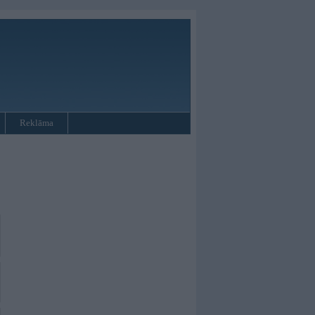
Reklāma