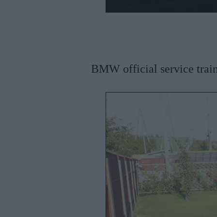
BMW official service trai