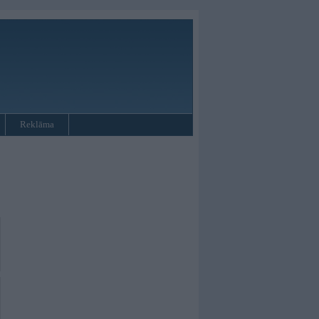
Reklāma