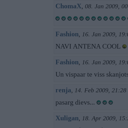
ChomaX
,
08. Jan 2009, 00
Fashion
,
16. Jan 2009, 19:
NAVI ANTENA COOL
Fashion
,
16. Jan 2009, 19:
Un vispaar te viss skanjot
renja
,
14. Feb 2009, 21:28
pasarg dievs...
Xuligan
,
18. Apr 2009, 15