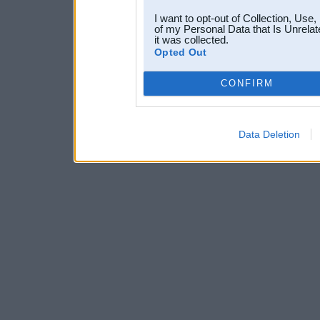
I want to opt-out of Collection, Use
of my Personal Data that Is Unrelat
it was collected.
Opted Out
CONFIRM
Data Deletion