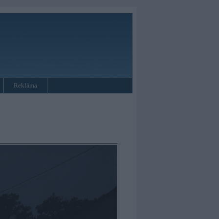
Reklāma