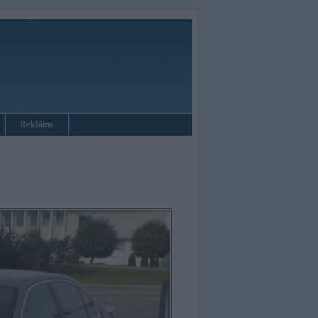
Reklāma