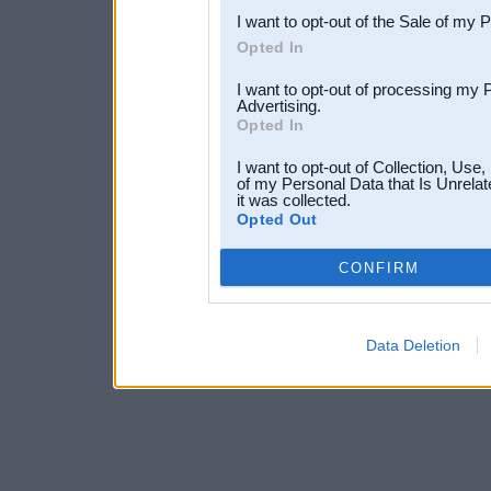
I want to opt-out of the Sale of my 
Opted In
I want to opt-out of processing my 
Advertising.
Opted In
I want to opt-out of Collection, Use
of my Personal Data that Is Unrelat
it was collected.
Opted Out
CONFIRM
Data Deletion