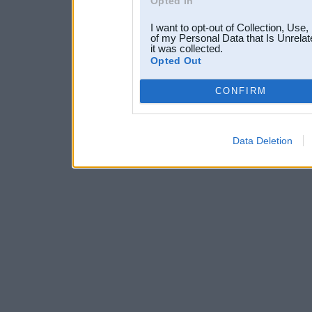
Opted In
I want to opt-out of Collection, Use
of my Personal Data that Is Unrelat
it was collected.
Opted Out
CONFIRM
Data Deletion