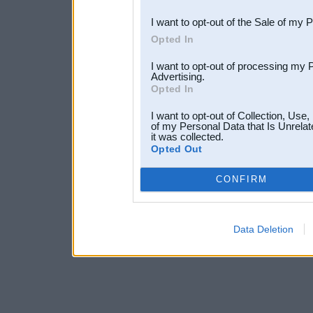
I want to opt-out of the Sale of my 
Opted In
I want to opt-out of processing my 
Advertising.
Opted In
I want to opt-out of Collection, Use
of my Personal Data that Is Unrelat
it was collected.
Opted Out
CONFIRM
Data Deletion