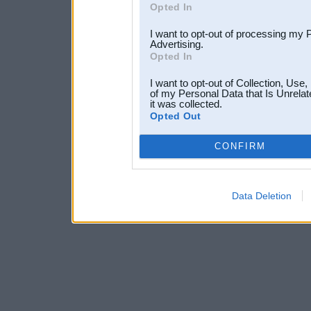
Opted In
I want to opt-out of processing my 
Advertising.
Opted In
I want to opt-out of Collection, Use
of my Personal Data that Is Unrelat
it was collected.
Opted Out
CONFIRM
Data Deletion