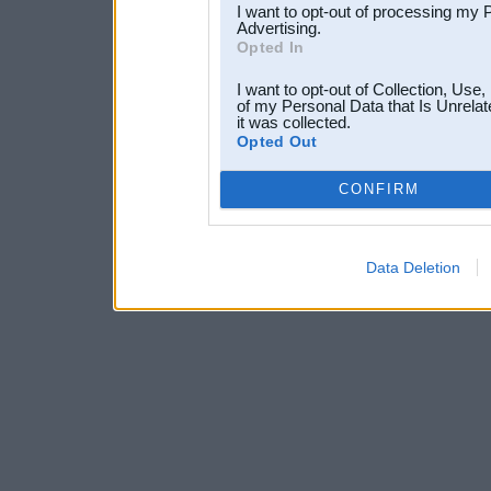
I want to opt-out of processing my 
Advertising.
Opted In
I want to opt-out of Collection, Use
of my Personal Data that Is Unrelat
it was collected.
Opted Out
CONFIRM
Data Deletion