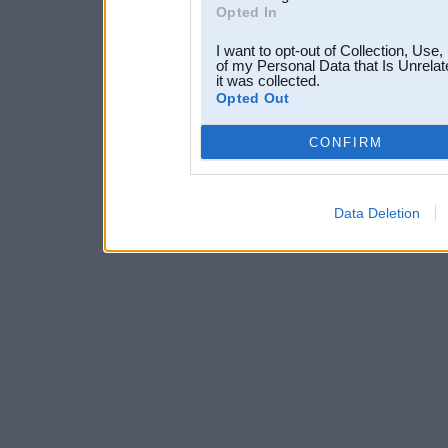
Opted In
I want to opt-out of Collection, Use
of my Personal Data that Is Unrelat
it was collected.
Opted Out
CONFIRM
Data Deletion