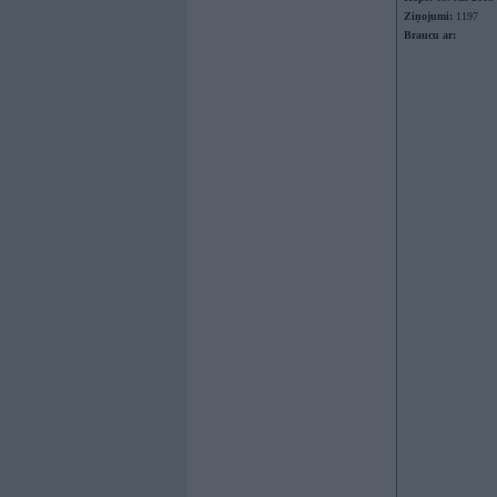
Ziņojumi:
1197
Braucu ar: