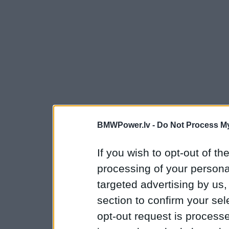
BMWPower.lv -
Do Not Process My
If you wish to opt-out of the
processing of your personal
targeted advertising by us
section to confirm your sel
opt-out request is proces