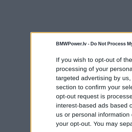
BMWPower.lv -
Do Not Process My
If you wish to opt-out of the
processing of your personal
targeted advertising by us
section to confirm your sel
opt-out request is proces
interest-based ads based o
us or personal information d
your opt-out. You may separ