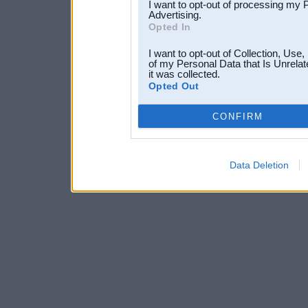
I want to opt-out of processing my 
Advertising.
Opted In
I want to opt-out of Collection, Use
of my Personal Data that Is Unrelat
it was collected.
Opted Out
CONFIRM
Data Deletion