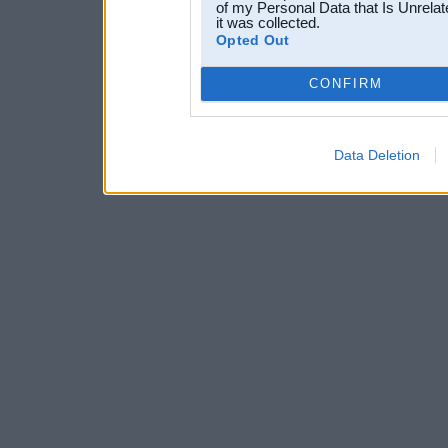
of my Personal Data that Is Unrelat
it was collected.
Opted Out
CONFIRM
Data Deletion