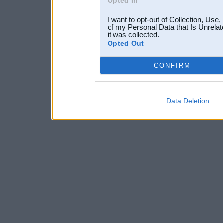
Opted In
I want to opt-out of Collection, Use
of my Personal Data that Is Unrelat
it was collected.
Opted Out
CONFIRM
Data Deletion