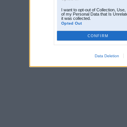
I want to opt-out of Collection, Use
of my Personal Data that Is Unrelat
it was collected.
Opted Out
CONFIRM
Data Deletion