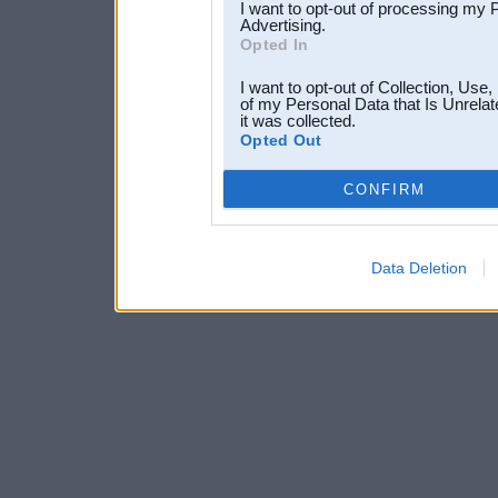
I want to opt-out of processing my 
Advertising.
Opted In
I want to opt-out of Collection, Use
of my Personal Data that Is Unrelat
it was collected.
Opted Out
CONFIRM
Data Deletion