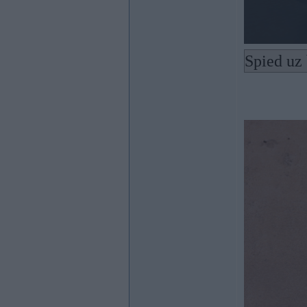
Spied uz 