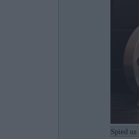
Spied uz 