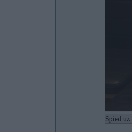
Spied uz 