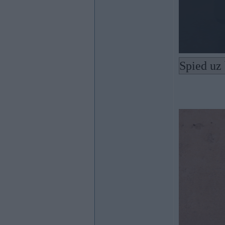
Spied uz 