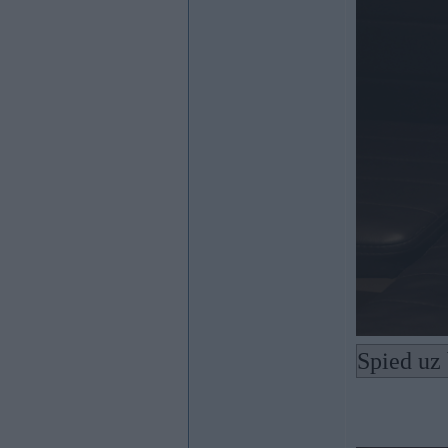
Spied uz 