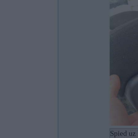
Spied uz 