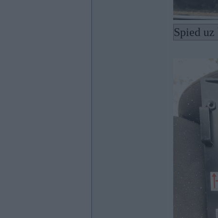
Spied uz 