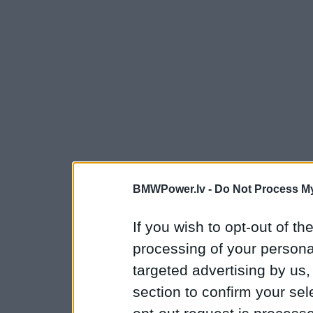
BMWPower.lv -
Do Not Process My
If you wish to opt-out of the
processing of your personal
targeted advertising by us
section to confirm your sel