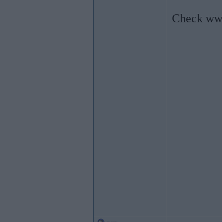
Check ww