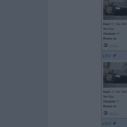
Kopš:
17. Dec 2002
No:
Rīga
Ziņojumi:
17
Braucu ar:
Offline
CP17
Kopš:
17. Dec 2002
No:
Rīga
Ziņojumi:
17
Braucu ar:
Offline
CP17