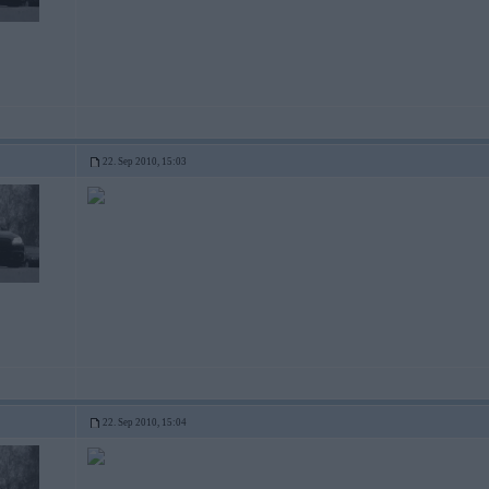
22. Sep 2010, 15:03
22. Sep 2010, 15:04