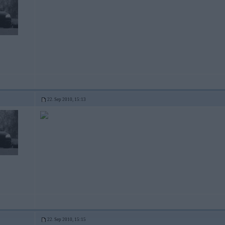
22. Sep 2010, 15:13
22. Sep 2010, 15:15