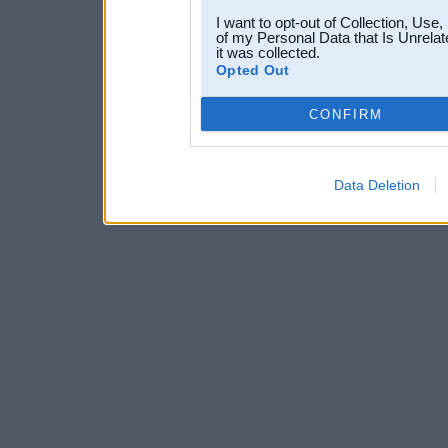
I want to opt-out of Collection, Use
of my Personal Data that Is Unrelat
it was collected.
Opted Out
CONFIRM
Data Deletion