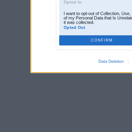
Opted In
I want to opt-out of Collection, Use
of my Personal Data that Is Unrelat
it was collected.
Opted Out
CONFIRM
Data Deletion