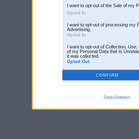
I want to opt-out of the Sale of my 
Opted In
I want to opt-out of processing my 
Advertising.
Opted In
I want to opt-out of Collection, Use
of my Personal Data that Is Unrelat
it was collected.
Opted Out
CONFIRM
Data Deletion