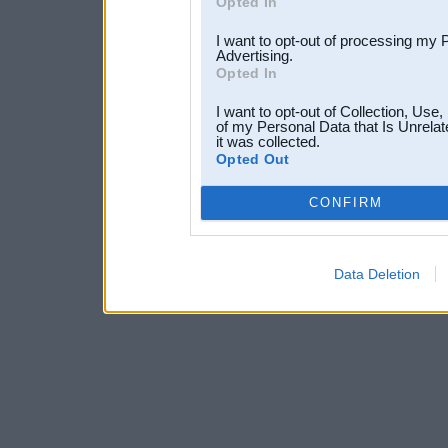
Opted In
I want to opt-out of processing my 
Advertising.
Opted In
I want to opt-out of Collection, Use
of my Personal Data that Is Unrelat
it was collected.
Opted Out
CONFIRM
Data Deletion