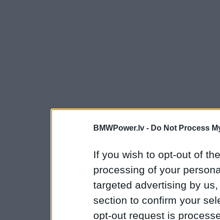
BMWPower.lv -
Do Not Process My
If you wish to opt-out of the
processing of your personal
targeted advertising by us
section to confirm your sel
opt-out request is proces