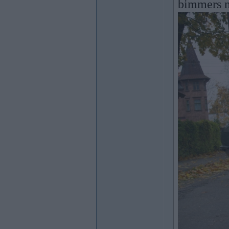
bimmers 