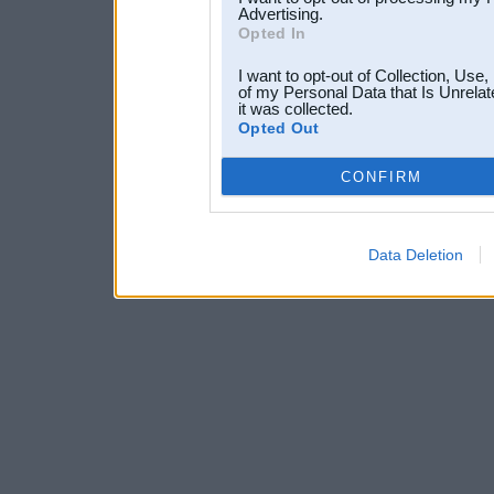
Advertising.
Opted In
I want to opt-out of Collection, Use
of my Personal Data that Is Unrelat
it was collected.
Opted Out
CONFIRM
Data Deletion