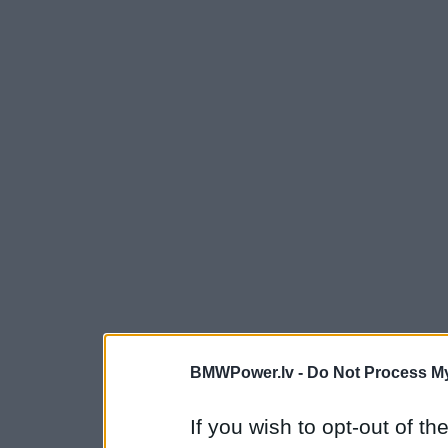
BMWPower.lv -
Do Not Process My
If you wish to opt-out of the