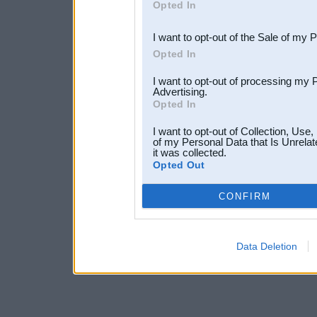
Opted In
third parties.
I want to opt-out of the Sale of my 
Opted In
I want to opt-out of processing my 
Advertising.
Opted In
I want to opt-out of Collection, Use
of my Personal Data that Is Unrelat
it was collected.
Opted Out
CONFIRM
Data Deletion