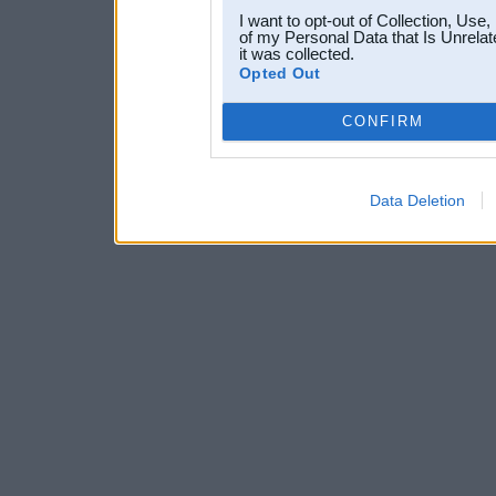
I want to opt-out of Collection, Use
of my Personal Data that Is Unrelat
it was collected.
Opted Out
CONFIRM
Data Deletion