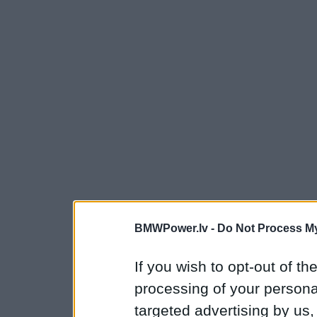
BMWPower.lv -
Do Not Process My
If you wish to opt-out of the
processing of your personal
targeted advertising by us