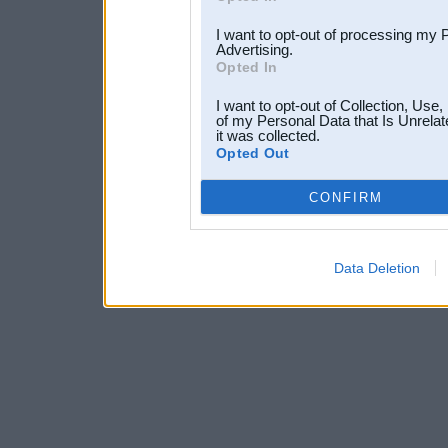
I want to opt-out of processing my 
Advertising.
Opted In
I want to opt-out of Collection, Use
of my Personal Data that Is Unrelat
it was collected.
Opted Out
CONFIRM
Data Deletion