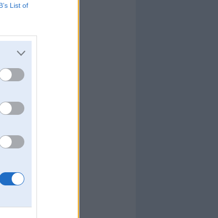
B’s List of