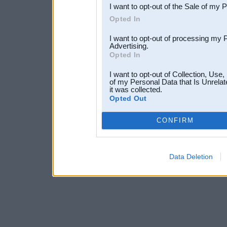
I want to opt-out of the Sale of my 
Opted In
I want to opt-out of processing my 
Advertising.
Opted In
I want to opt-out of Collection, Use
of my Personal Data that Is Unrelat
it was collected.
Opted Out
CONFIRM
Data Deletion