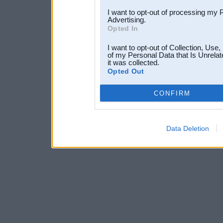
I want to opt-out of processing my 
Advertising.
Opted In
I want to opt-out of Collection, Use
of my Personal Data that Is Unrelat
it was collected.
Opted Out
CONFIRM
Data Deletion