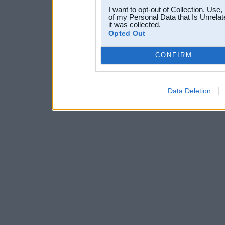
I want to opt-out of Collection, Use
of my Personal Data that Is Unrelat
it was collected.
Opted Out
CONFIRM
Data Deletion