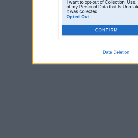
I want to opt-out of Collection, Use
of my Personal Data that Is Unrelat
it was collected.
Opted Out
CONFIRM
Data Deletion