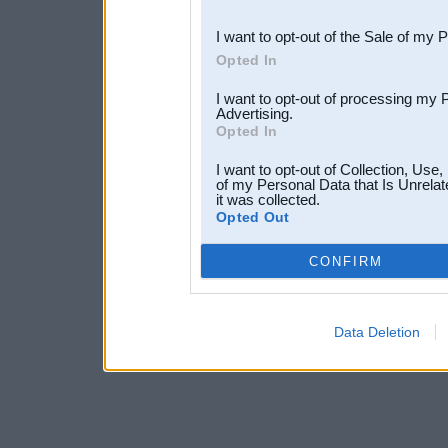
third parties.
I want to opt-out of the Sale of my 
Opted In
I want to opt-out of processing my 
Advertising.
Opted In
I want to opt-out of Collection, Use
of my Personal Data that Is Unrelat
it was collected.
Opted Out
CONFIRM
Data Deletion