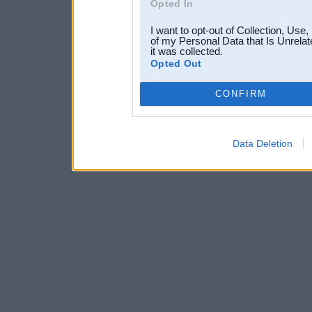
Opted In
I want to opt-out of Collection, Use
of my Personal Data that Is Unrelat
it was collected.
Opted Out
CONFIRM
Data Deletion