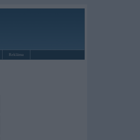
Reklāma