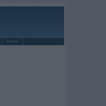
Reklāma