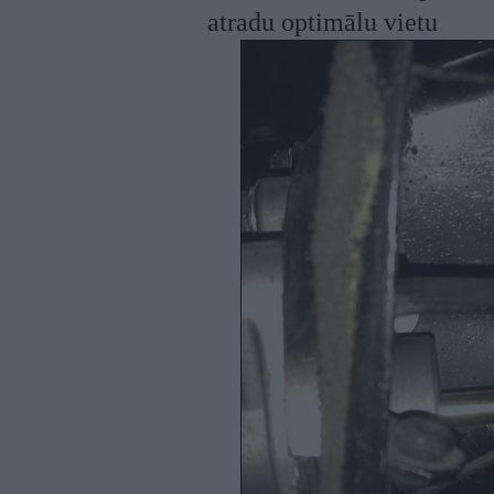
atradu optimālu vietu