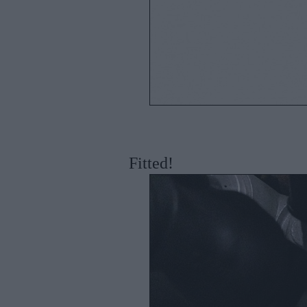
Fitted!