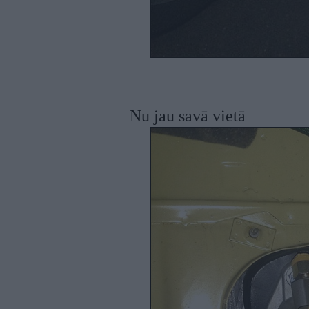
Nu jau savā vietā