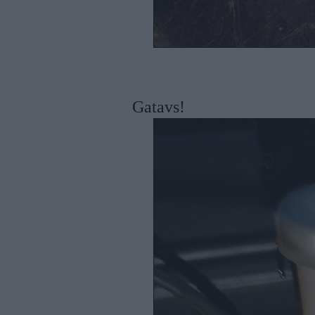
Gatavs!