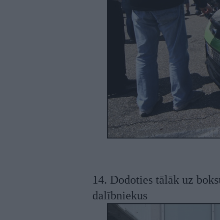
14. Dodoties tālāk uz boks
dalībniekus