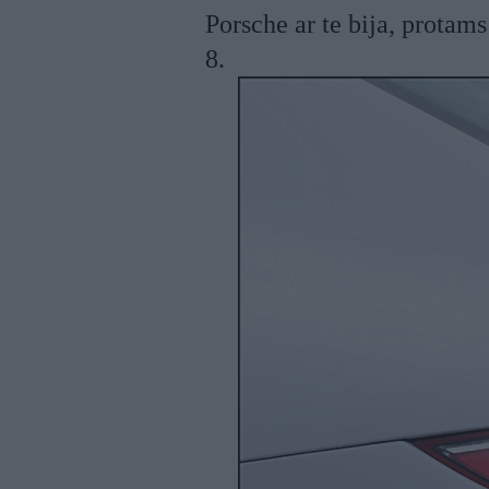
Porsche ar te bija, protams
8.