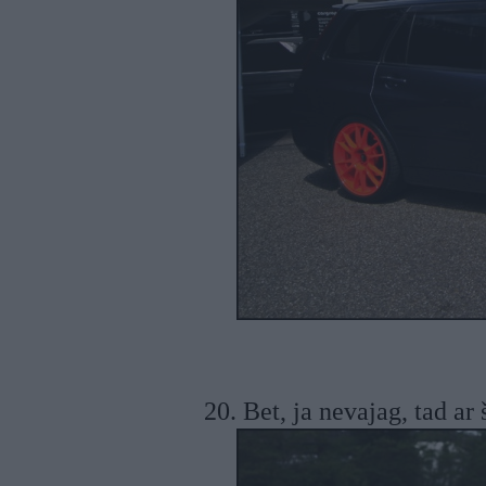
20. Bet, ja nevajag, tad ar