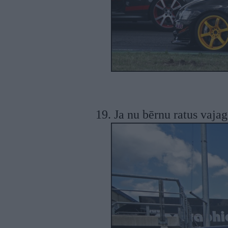
19. Ja nu bērnu ratus vajag