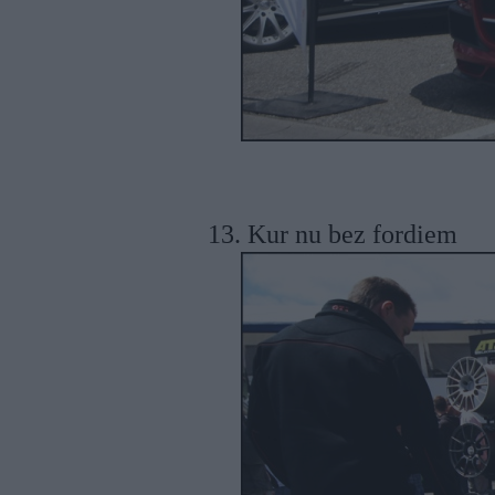
13. Kur nu bez fordiem