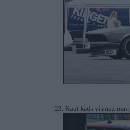
23. Kaut kāds vismaz man 