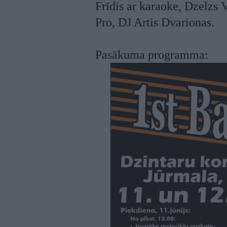
Frīdis ar karaoke, Dzelzs 
Pro, DJ Artis Dvarionas.
Pasākuma programma: