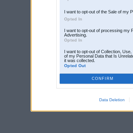
third parties.
I want to opt-out of the Sale of my 
Opted In
I want to opt-out of processing my 
Advertising.
Opted In
I want to opt-out of Collection, Use
of my Personal Data that Is Unrelat
it was collected.
Opted Out
CONFIRM
Data Deletion